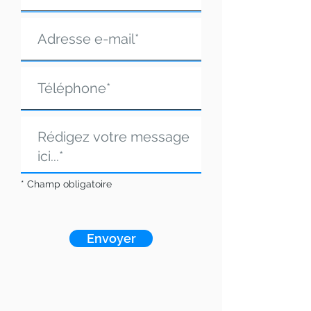
* Champ obligatoire
Envoyer