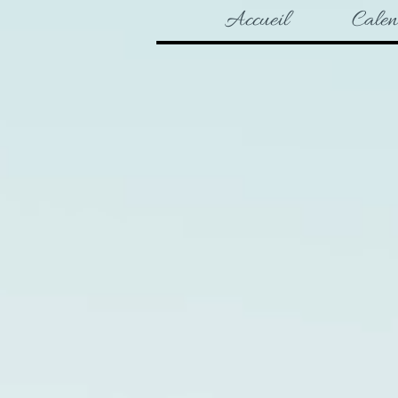
Accueil
Calen