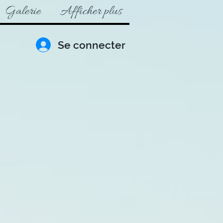
Galerie
Afficher plus
Se connecter